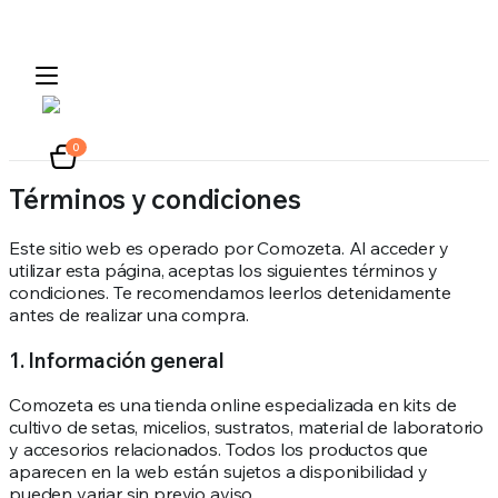
0
Términos y condiciones
Este sitio web es operado por Comozeta. Al acceder y
utilizar esta página, aceptas los siguientes términos y
condiciones. Te recomendamos leerlos detenidamente
antes de realizar una compra.
1. Información general
Comozeta es una tienda online especializada en kits de
cultivo de setas, micelios, sustratos, material de laboratorio
y accesorios relacionados. Todos los productos que
aparecen en la web están sujetos a disponibilidad y
pueden variar sin previo aviso.