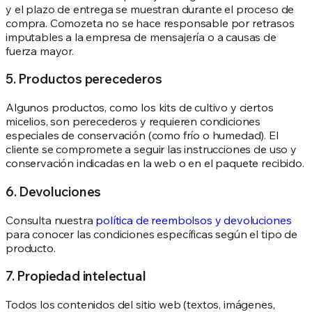
y el plazo de entrega se muestran durante el proceso de
compra. Comozeta no se hace responsable por retrasos
imputables a la empresa de mensajería o a causas de
fuerza mayor.
5. Productos perecederos
Algunos productos, como los kits de cultivo y ciertos
micelios, son perecederos y requieren condiciones
especiales de conservación (como frío o humedad). El
cliente se compromete a seguir las instrucciones de uso y
conservación indicadas en la web o en el paquete recibido.
6. Devoluciones
Consulta nuestra
política de reembolsos y devoluciones
para conocer las condiciones específicas según el tipo de
producto.
7. Propiedad intelectual
Todos los contenidos del sitio web (textos, imágenes,