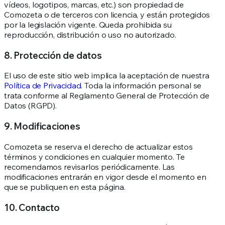
vídeos, logotipos, marcas, etc.) son propiedad de
Comozeta o de terceros con licencia, y están protegidos
por la legislación vigente. Queda prohibida su
reproducción, distribución o uso no autorizado.
8. Protección de datos
El uso de este sitio web implica la aceptación de nuestra
Política de Privacidad
. Toda la información personal se
trata conforme al Reglamento General de Protección de
Datos (RGPD).
9. Modificaciones
Comozeta se reserva el derecho de actualizar estos
términos y condiciones en cualquier momento. Te
recomendamos revisarlos periódicamente. Las
modificaciones entrarán en vigor desde el momento en
que se publiquen en esta página.
10. Contacto