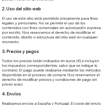
2. Uso del sitio web
El uso de este sitio está permitido únicamente para fines
legales y personales. No se permite el uso de los
contenidos con fines comerciales sin autorización expresa
por escrito. Nos reservamos el derecho de modificar el
contenido, diseño o estructura del sitio web en cualquier
momento.
3. Precios y pagos
Todos los precios están indicados en euros (€) e incluyen
los impuestos correspondientes, salvo que se indique lo
contrario. El pago puede realizarse mediante los métodos
disponibles en el proceso de compra. Nos reservamos el
derecho de modificar precios y condiciones de pago sin
previo aviso.
4. Envíos
Realizamos envíos a España y Portugal. El coste del envío