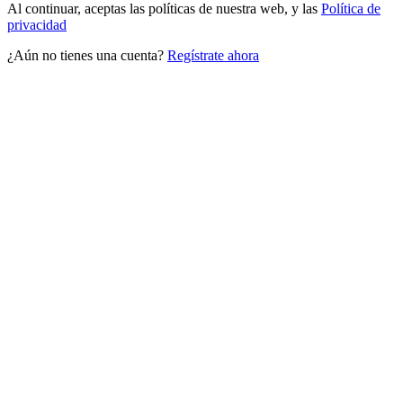
Al continuar, aceptas las políticas de nuestra web, y las
Política de
privacidad
¿Aún no tienes una cuenta?
Regístrate ahora