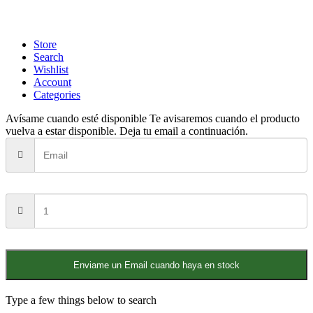
Store
Search
Wishlist
Account
Categories
Avísame cuando esté disponible
Te avisaremos cuando el producto
vuelva a estar disponible. Deja tu email a continuación.
Enviame un Email cuando haya en stock
Type a few things below to search