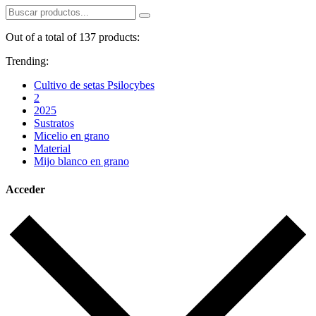
Out of a total of 137 products:
Trending:
Cultivo de setas Psilocybes
2
2025
Sustratos
Micelio en grano
Material
Mijo blanco en grano
Acceder