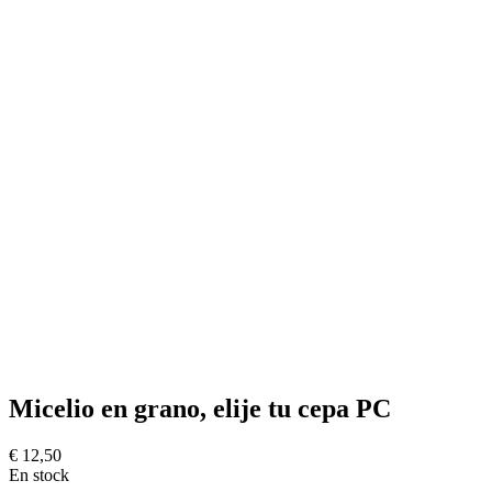
Micelio en grano, elije tu cepa PC
€
12,50
En stock