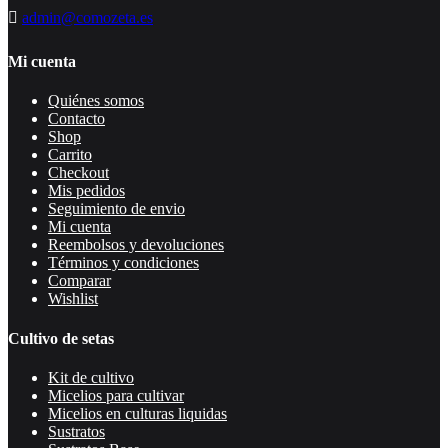
admin@comozeta.es
Mi cuenta
Quiénes somos
Contacto
Shop
Carrito
Checkout
Mis pedidos
Seguimiento de envio
Mi cuenta
Reembolsos y devoluciones
Términos y condiciones
Comparar
Wishlist
Cultivo de setas
Kit de cultivo
Micelios para cultivar
Micelios en culturas liquidas
Sustratos