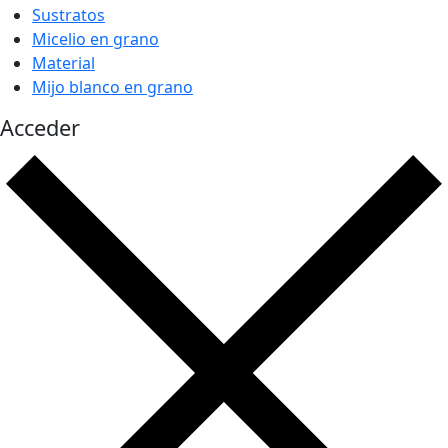
Sustratos
Micelio en grano
Material
Mijo blanco en grano
Acceder