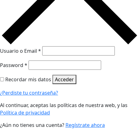
Usuario o Email
*
Password
*
Recordar mis datos
Acceder
¿Perdiste tu contraseña?
Al continuar, aceptas las políticas de nuestra web, y las
Política de privacidad
¿Aún no tienes una cuenta?
Regístrate ahora