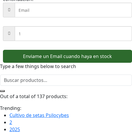
Enviame un Email cuando haya en stock
Type a few things below to search
Out of a total of 137 products:
Trending:
Cultivo de setas Psilocybes
2
2025