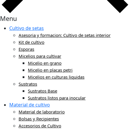
Menu
Cultivo de setas
Asesoria y formacion: Cultivo de setas interior
Kit de cultivo
Esporas
Micelios para cultivar
Micelio en grano
Micelio en placas petri
Micelios en culturas liquidas
Sustratos
Sustratos Base
Sustratos listos para inocular
Material de cultivo
Material de laboratorio
Bolsas y Recipientes
Accesorios de Cultivo