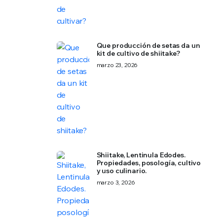
Que producción de setas da un
kit de cultivo de shiitake?
marzo 23, 2026
Shiitake, Lentinula Edodes.
Propiedades, posología, cultivo
y uso culinario.
marzo 3, 2026