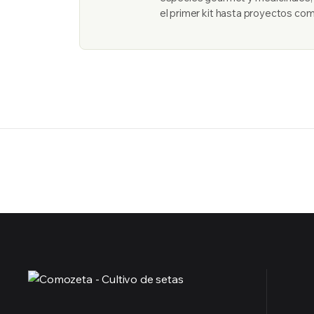
el primer kit hasta proyectos com