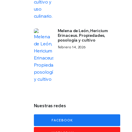
Melena de León, Hericium
Erinaceus. Propiedades,
posología y cultivo
febrero 14, 2026
Nuestras redes
FACEBOOK