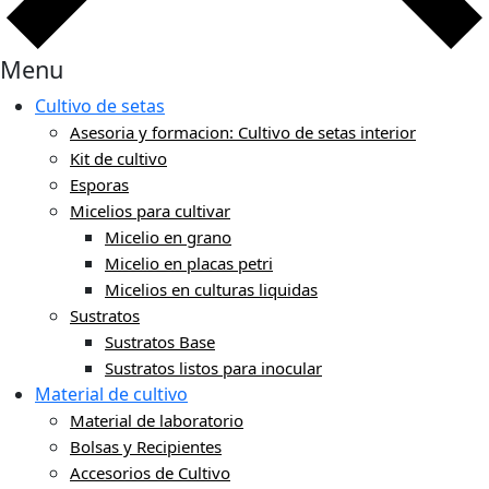
Menu
Cultivo de setas
Asesoria y formacion: Cultivo de setas interior
Kit de cultivo
Esporas
Micelios para cultivar
Micelio en grano
Micelio en placas petri
Micelios en culturas liquidas
Sustratos
Sustratos Base
Sustratos listos para inocular
Material de cultivo
Material de laboratorio
Bolsas y Recipientes
Accesorios de Cultivo