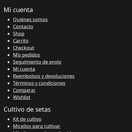
Mi cuenta
Quiénes somos
Contacto
Shop
Carrito
Checkout
Mis pedidos
Seguimiento de envio
Mi cuenta
Reembolsos y devoluciones
Términos y condiciones
Comparar
Wishlist
Cultivo de setas
Kit de cultivo
Micelios para cultivar