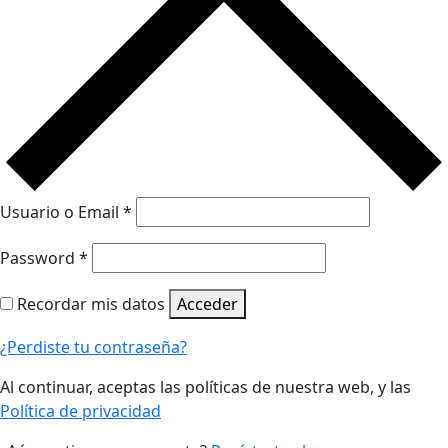
Usuario o Email
*
Password
*
Recordar mis datos
Acceder
¿Perdiste tu contraseña?
Al continuar, aceptas las políticas de nuestra web, y las
Política de privacidad