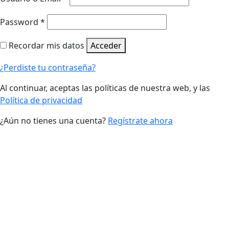
Password
*
Recordar mis datos
Acceder
¿Perdiste tu contraseña?
Al continuar, aceptas las políticas de nuestra web, y las
Política de privacidad
¿Aún no tienes una cuenta?
Regístrate ahora