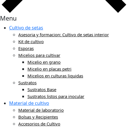
Menu
Cultivo de setas
Asesoria y formacion: Cultivo de setas interior
Kit de cultivo
Esporas
Micelios para cultivar
Micelio en grano
Micelio en placas petri
Micelios en culturas liquidas
Sustratos
Sustratos Base
Sustratos listos para inocular
Material de cultivo
Material de laboratorio
Bolsas y Recipientes
Accesorios de Cultivo