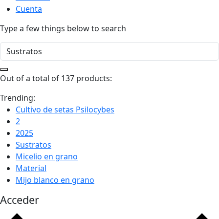
Cuenta
Type a few things below to search
Out of a total of 137 products:
Trending:
Cultivo de setas Psilocybes
2
2025
Sustratos
Micelio en grano
Material
Mijo blanco en grano
Acceder