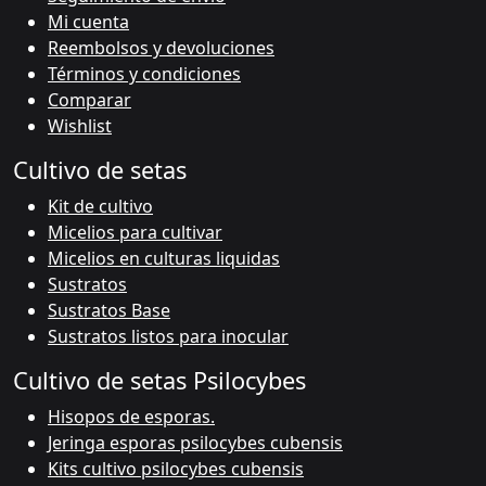
Mi cuenta
Reembolsos y devoluciones
Términos y condiciones
Comparar
Wishlist
Cultivo de setas
Kit de cultivo
Micelios para cultivar
Micelios en culturas liquidas
Sustratos
Sustratos Base
Sustratos listos para inocular
Cultivo de setas Psilocybes
Hisopos de esporas.
Jeringa esporas psilocybes cubensis
Kits cultivo psilocybes cubensis